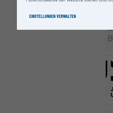
EINSTELLUNGEN VERWALTEN