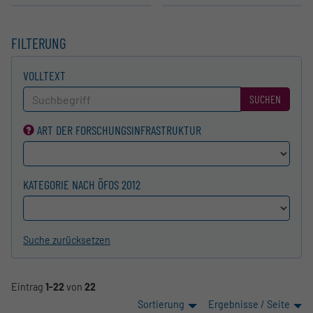
FILTERUNG
VOLLTEXT
SUCHEN
ART DER FORSCHUNGS­INFRASTRUKTUR
KATEGORIE NACH ÖFOS 2012
Suche zurücksetzen
Eintrag
1-22
von
22
Sortierung
Ergebnisse / Seite