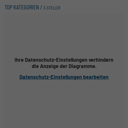
TOP KATEGORIEN /
3-STELLER
Ihre Datenschutz-Einstellungen verhindern
die Anzeige der Diagramme.
Datenschutz-Einstellungen bearbeiten