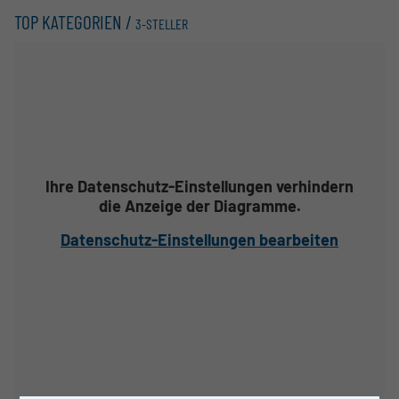
TOP KATEGORIEN /
3-STELLER
Ihre Datenschutz-Einstellungen verhindern
die Anzeige der Diagramme.
Datenschutz-Einstellungen bearbeiten