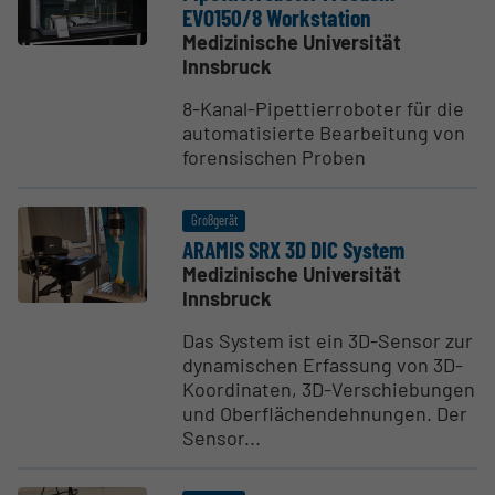
EVO150/8 Workstation
Medizinische Universität
Innsbruck
8-Kanal-Pipettierroboter für die
automatisierte Bearbeitung von
forensischen Proben
Großgerät
ARAMIS SRX 3D DIC System
Medizinische Universität
Innsbruck
Das System ist ein 3D-Sensor zur
dynamischen Erfassung von 3D-
Koordinaten, 3D-Verschiebungen
und Oberflächendehnungen. Der
Sensor...