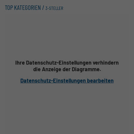
TOP KATEGORIEN /
3-STELLER
Ihre Datenschutz-Einstellungen verhindern
die Anzeige der Diagramme.
Datenschutz-Einstellungen bearbeiten