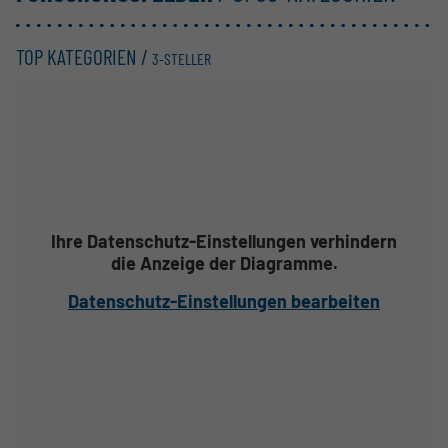
TOP KATEGORIEN /
3-STELLER
Ihre Datenschutz-Einstellungen verhindern
die Anzeige der Diagramme.
Datenschutz-Einstellungen bearbeiten