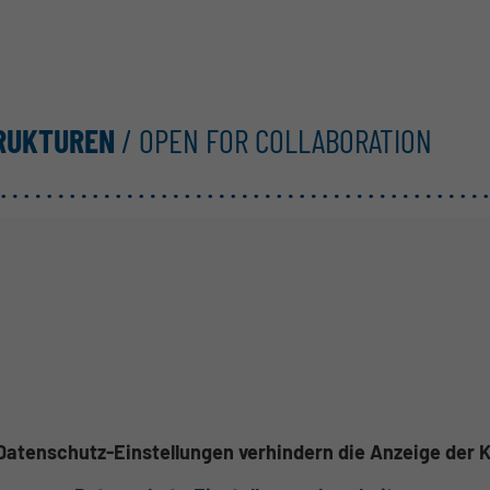
TRUKTUREN
/ OPEN FOR COLLABORATION
 Datenschutz-Einstellungen verhindern die Anzeige der K