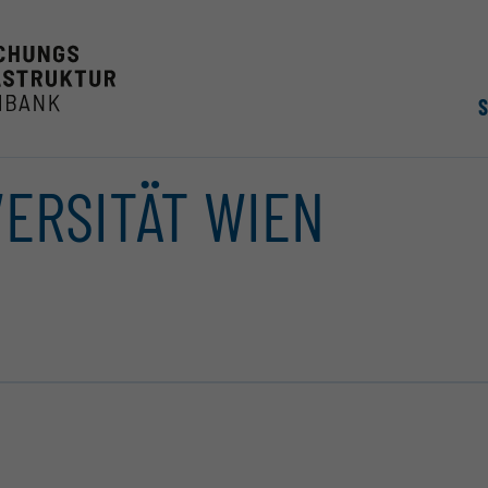
VERSITÄT WIEN