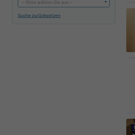
-- Bitte wählen Sie aus --
Suche zurücksetzen