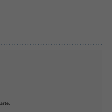
arte.