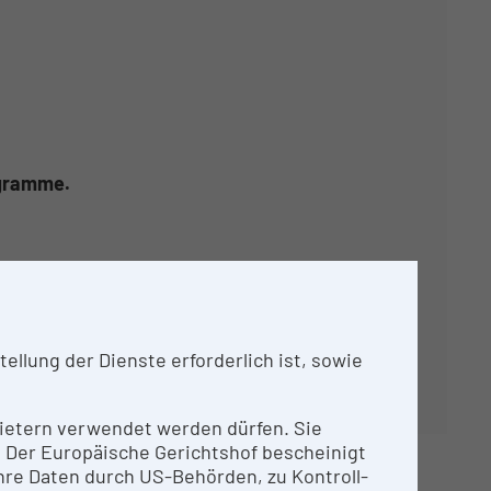
agramme.
llung der Dienste erforderlich ist, sowie
nbietern verwendet werden dürfen. Sie
n. Der Europäische Gerichtshof bescheinigt
re Daten durch US-Behörden, zu Kontroll-