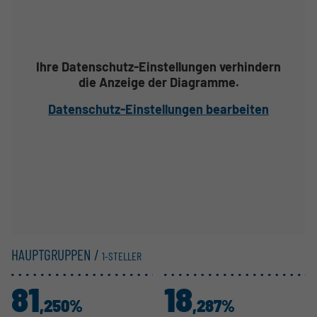
Ihre Datenschutz-Einstellungen verhindern
die Anzeige der Diagramme.
Datenschutz-Einstellungen bearbeiten
HAUPTGRUPPEN /
1-STELLER
81
18
,250%
,287%