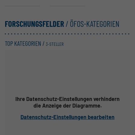
FORSCHUNGSFELDER
/ ÖFOS-KATEGORIEN
TOP KATEGORIEN /
3-STELLER
Ihre Datenschutz-Einstellungen verhindern
die Anzeige der Diagramme.
Datenschutz-Einstellungen bearbeiten