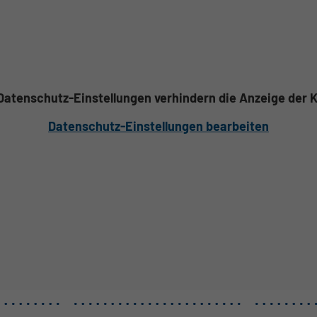
 Datenschutz-Einstellungen verhindern die Anzeige der K
Datenschutz-Einstellungen bearbeiten