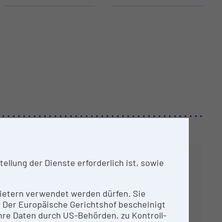
llung der Dienste erforderlich ist, sowie
nbietern verwendet werden dürfen. Sie
n. Der Europäische Gerichtshof bescheinigt
re Daten durch US-Behörden, zu Kontroll-