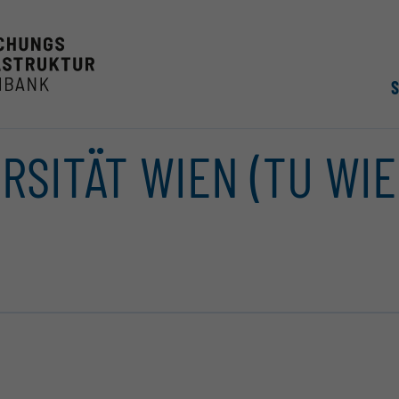
RSITÄT WIEN (TU WIE