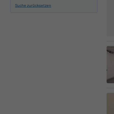
Suche zurücksetzen