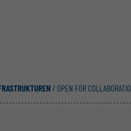
NFRASTRUKTUREN
/ OPEN FOR COLLABORATI