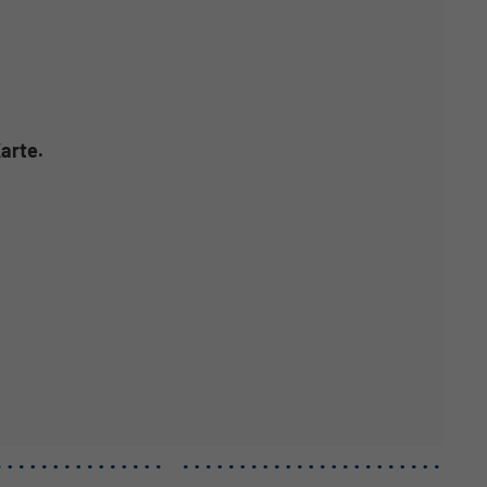
arte.