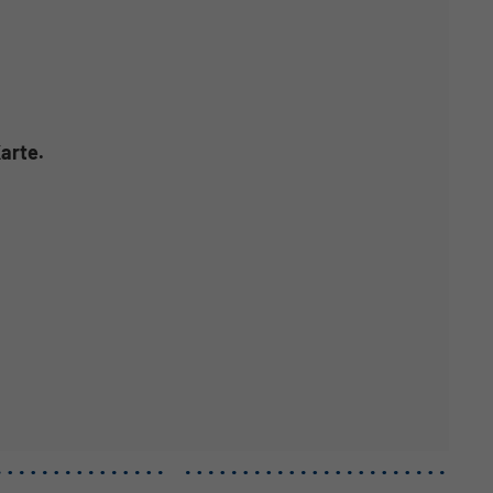
arte.