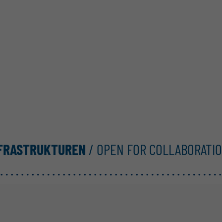
NFRASTRUKTUREN
/ OPEN FOR COLLABORATI