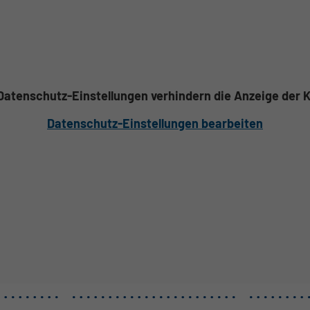
 Datenschutz-Einstellungen verhindern die Anzeige der K
Datenschutz-Einstellungen bearbeiten