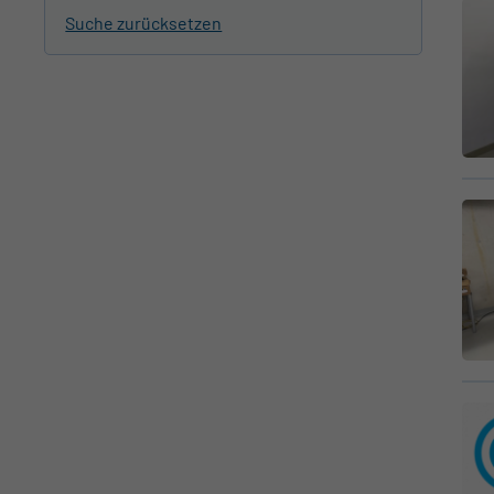
Suche zurücksetzen