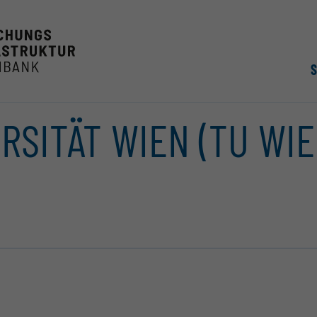
RSITÄT WIEN (TU WIE