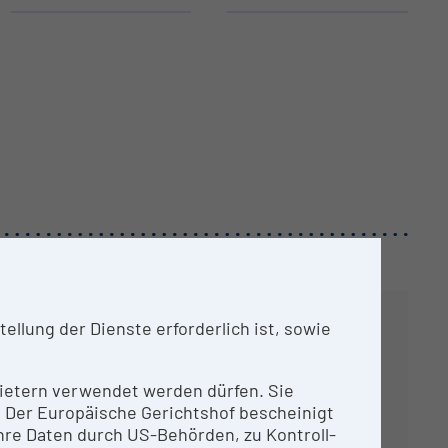
llung der Dienste erforderlich ist, sowie
nbietern verwendet werden dürfen. Sie
n. Der Europäische Gerichtshof bescheinigt
re Daten durch US-Behörden, zu Kontroll-