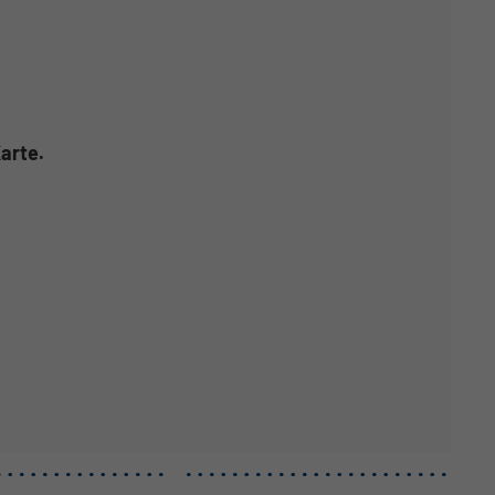
arte.