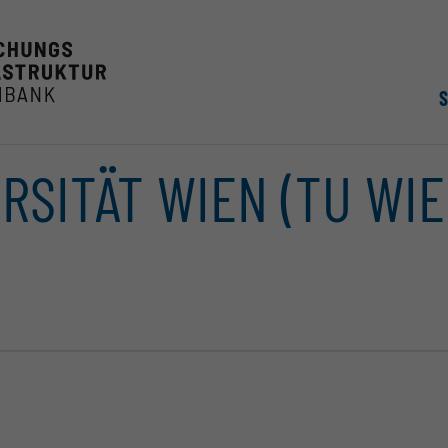
RSITÄT WIEN (TU WIE