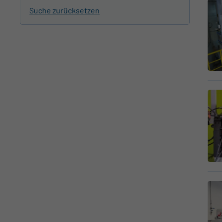
Suche zurücksetzen