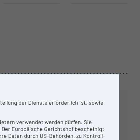
llung der Dienste erforderlich ist, sowie
nbietern verwendet werden dürfen. Sie
n. Der Europäische Gerichtshof bescheinigt
re Daten durch US-Behörden, zu Kontroll-