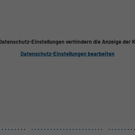
 Datenschutz-Einstellungen verhindern die Anzeige der K
Datenschutz-Einstellungen bearbeiten