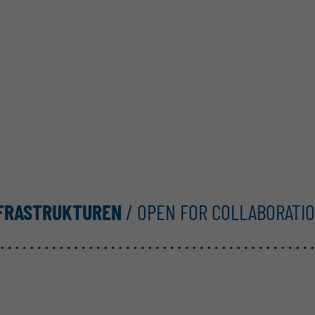
NFRASTRUKTUREN
/ OPEN FOR COLLABORATI