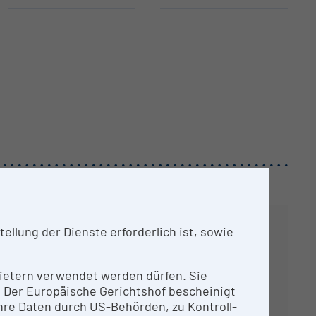
llung der Dienste erforderlich ist, sowie
nbietern verwendet werden dürfen. Sie
n. Der Europäische Gerichtshof bescheinigt
re Daten durch US-Behörden, zu Kontroll-