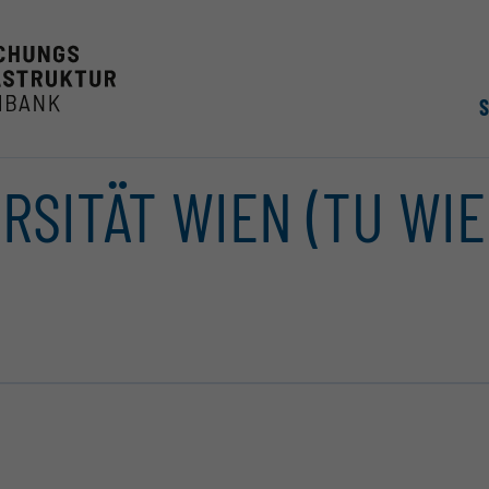
RSITÄT WIEN (TU WIE