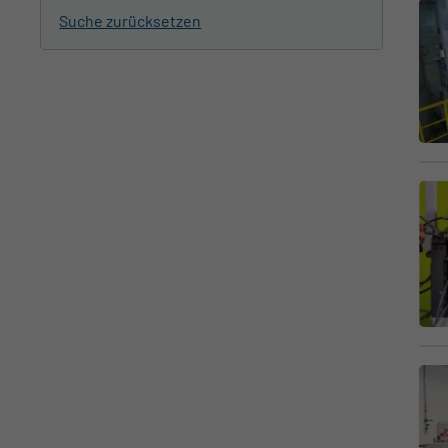
Suche zurücksetzen