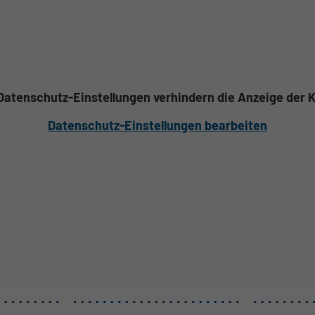
 Datenschutz-Einstellungen verhindern die Anzeige der K
Datenschutz-Einstellungen bearbeiten