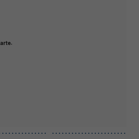
arte.