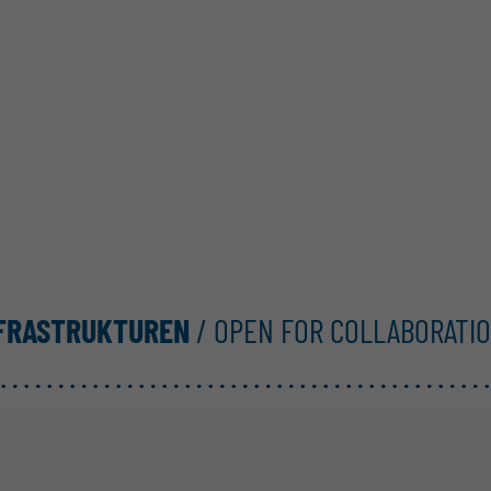
NFRASTRUKTUREN
/ OPEN FOR COLLABORATI