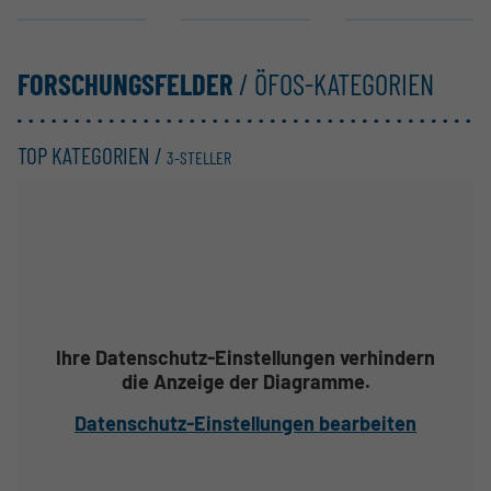
FORSCHUNGSFELDER
/ ÖFOS-KATEGORIEN
TOP KATEGORIEN /
3-STELLER
Ihre Datenschutz-Einstellungen verhindern
die Anzeige der Diagramme.
Datenschutz-Einstellungen bearbeiten