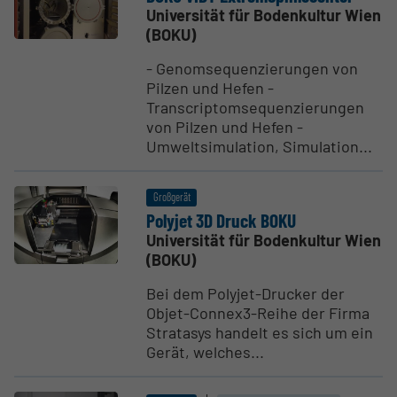
Universität für Bodenkultur Wien
(BOKU)
- Genomsequenzierungen von
Pilzen und Hefen -
Transcriptomsequenzierungen
von Pilzen und Hefen -
Umweltsimulation, Simulation...
Großgerät
Polyjet 3D Druck BOKU
Universität für Bodenkultur Wien
(BOKU)
Bei dem Polyjet-Drucker der
Objet-Connex3-Reihe der Firma
Stratasys handelt es sich um ein
Gerät, welches...