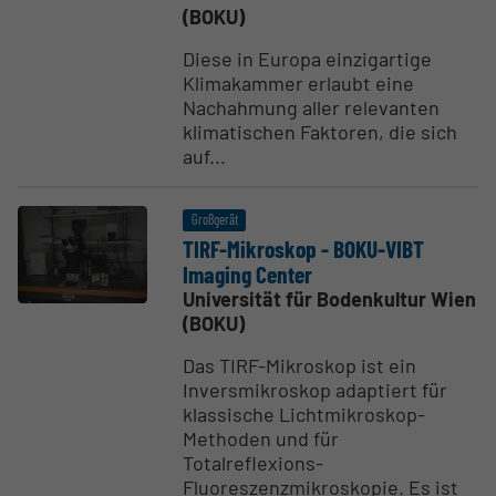
(BOKU)
Diese in Europa einzigartige
Klimakammer erlaubt eine
Nachahmung aller relevanten
klimatischen Faktoren, die sich
auf...
Großgerät
TIRF-Mikroskop - BOKU-VIBT
Imaging Center
Universität für Bodenkultur Wien
(BOKU)
Das TIRF-Mikroskop ist ein
Inversmikroskop adaptiert für
klassische Lichtmikroskop-
Methoden und für
Totalreflexions-
Fluoreszenzmikroskopie. Es ist