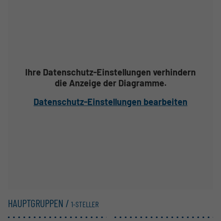
Ihre Datenschutz-Einstellungen verhindern
die Anzeige der Diagramme.
Datenschutz-Einstellungen bearbeiten
HAUPTGRUPPEN /
1-STELLER