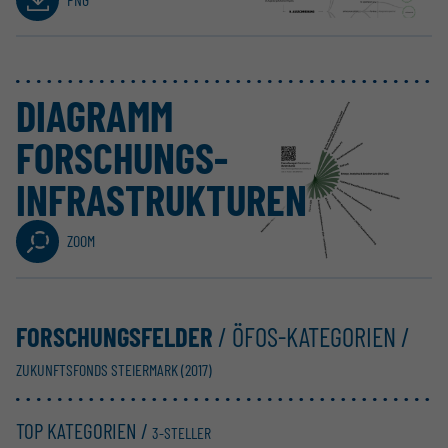
DIAGRAMM
FORSCHUNGS-
INFRA­STRUKTUREN
ZOOM
FORSCHUNGSFELDER
/ ÖFOS-KATEGORIEN /
ZUKUNFTSFONDS STEIERMARK (2017)
TOP KATEGORIEN /
3-STELLER