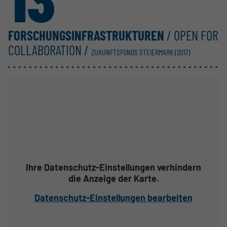
FORSCHUNGS­INFRASTRUKTUREN
/ OPEN FOR
COLLABORATION /
ZUKUNFTSFONDS STEIERMARK (2017)
Ihre Datenschutz-Einstellungen verhindern
die Anzeige der Karte.
Datenschutz-Einstellungen bearbeiten