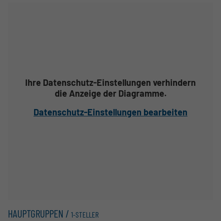
Ihre Datenschutz-Einstellungen verhindern
die Anzeige der Diagramme.
Datenschutz-Einstellungen bearbeiten
HAUPTGRUPPEN /
1-STELLER