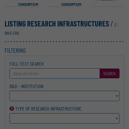
CONSORTIUM
CONSORTIUM
LISTING RESEARCH INFRASTRUCTURES
/
E-
RIHS ERIC
FILTERING
FULL-TEXT SEARCH
SEARCH
R&D - INSTITUTION
TYPE OF RESEARCH INFRA­STRUCTURE