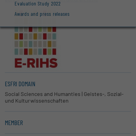
Evaluation Study 2022
Awards and press releases
ESFRI DOMAIN
Social Sciences and Humanties | Geistes-, Sozial-
und Kulturwissenschaften
MEMBER