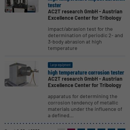
tester
AC2T research GmbH - Austrian
Excellence Center for Tribology
impact/abrasion test for the
determination of periodic 2- and
3-body abrasion at high
temperature
Large equipment
high temper­ature corrosion tester
AC2T research GmbH - Austrian
Excellence Center for Tribology
apparatus for determining the
corrosion tendency of metallic
materials under the influence of
a defined...