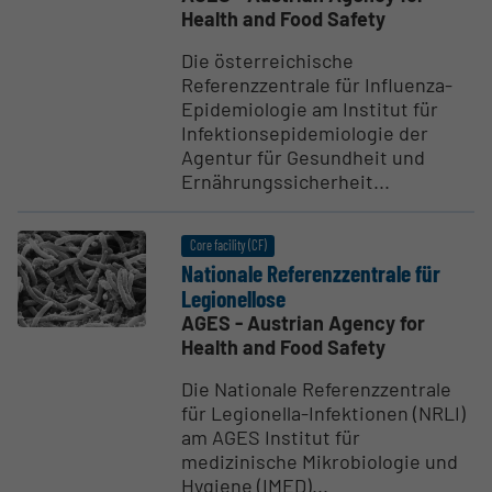
Health and Food Safety
Die österreichische
Referenzzentrale für Influenza-
Epidemiologie am Institut für
Infektionsepidemiologie der
Agentur für Gesundheit und
Ernährungssicherheit...
Core facility (CF)
Nationale Referenzzen­trale für
Legionellose
AGES - Austrian Agency for
Health and Food Safety
Die Nationale Referenzzentrale
für Legionella-Infektionen (NRLI)
am AGES Institut für
medizinische Mikrobiologie und
Hygiene (IMED)...