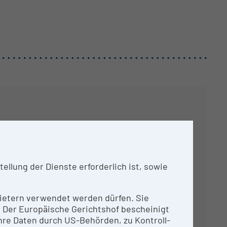
llung der Dienste erforderlich ist, sowie
t.
nbietern verwendet werden dürfen. Sie
n. Der Europäische Gerichtshof bescheinigt
re Daten durch US-Behörden, zu Kontroll-