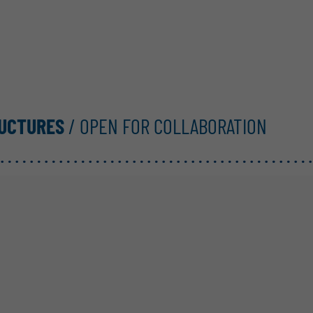
RUCTURES
/ OPEN FOR COLLABORATION