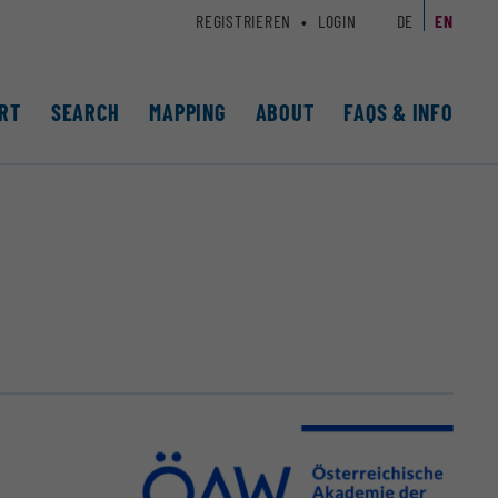
REGISTRIEREN
LOGIN
DE
EN
RT
SEARCH
MAPPING
ABOUT
FAQS & INFO