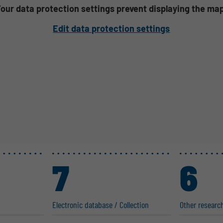
our data protection settings prevent displaying the ma
Edit data protection settings
7
6
Electronic database / Collection
Other research