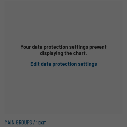
Your data protection settings prevent
displaying the chart.
Edit data protection settings
MAIN GROUPS /
1 DIGIT