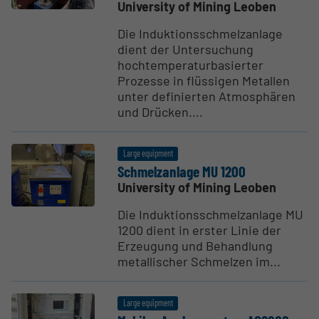
University of Mining Leoben
Die Induktionsschmelzanlage
dient der Untersuchung
hochtemperaturbasierter
Prozesse in flüssigen Metallen
unter definierten Atmosphären
und Drücken....
Large equipment
Schmelzanlage MU 1200
University of Mining Leoben
Die Induktionsschmelzanlage MU
1200 dient in erster Linie der
Erzeugung und Behandlung
metallischer Schmelzen im...
Large equipment