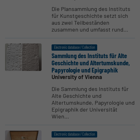
Die Plansammlung des Instituts
für Kunstgeschichte setzt sich
aus zwei Teilbeständen
zusammen und umfasst rund...
Electronic database / Collection
Sammlung des Instituts für Alte
Geschichte und Alter­tum­skunde,
Papyrologie und Epigraphik
University of Vienna
Die Sammlung des Instituts für
Alte Geschichte und
Altertumskunde, Papyrologie und
Epigraphik der Universität
Wien...
Electronic database / Collection