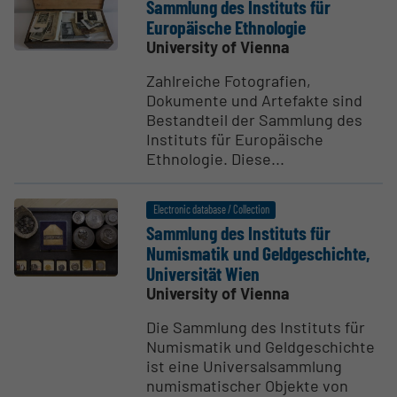
Sammlung des Instituts für
Europäische Ethnologie
University of Vienna
Zahlreiche Fotografien,
Dokumente und Artefakte sind
Bestandteil der Sammlung des
Instituts für Europäische
Ethnologie. Diese...
Electronic database / Collection
Sammlung des Instituts für
Numis­matik und Geldgeschichte,
Univer­sität Wien
University of Vienna
Die Sammlung des Instituts für
Numismatik und Geldgeschichte
ist eine Universalsammlung
numismatischer Objekte von