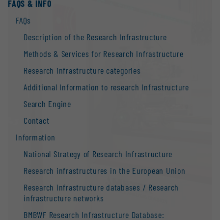
FAQS & INFO
FAQs
Description of the Research Infrastructure
Methods & Services for Research Infrastructure
Research infrastructure categories
Additional Information to research Infrastructure
Search Engine
Contact
Information
National Strategy of Research Infrastructure
Research infrastructures in the European Union
Research infrastructure databases / Research
infrastructure networks
BMBWF Research Infrastructure Database: