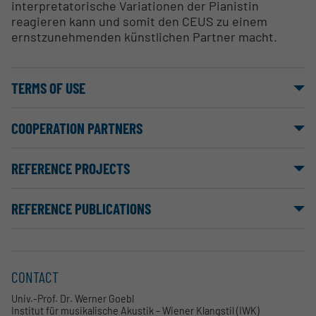
interpretatorische Variationen der Pianistin
reagieren kann und somit den CEUS zu einem
ernstzunehmenden künstlichen Partner macht.
TERMS OF USE
COOPERATION PARTNERS
REFERENCE PROJECTS
REFERENCE PUBLICATIONS
CONTACT
Univ.-Prof. Dr. Werner Goebl
Institut für musikalische Akustik – Wiener Klangstil (IWK)