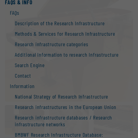
FAQS & INFO
FAQs
Description of the Research Infrastructure
Methods & Services for Research Infrastructure
Research infrastructure categories
Additional Information to research Infrastructure
Search Engine
Contact
Information
National Strategy of Research Infrastructure
Research infrastructures in the European Union
Research infrastructure databases / Research
infrastructure networks
BMBWF Research Infrastructure Database: