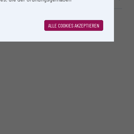
ALLE COOKIES AKZEPTIEREN