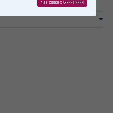
ALLE COOKIES AKZEPTIEREN