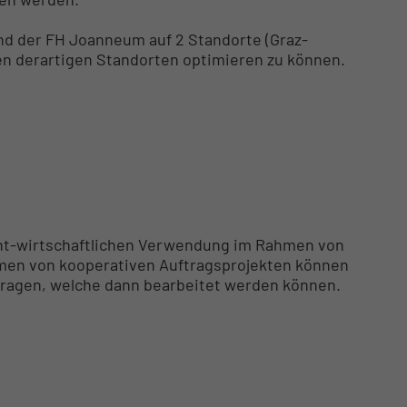
nd der FH Joanneum auf 2 Standorte (Graz-
n derartigen Standorten optimieren zu können.
icht-wirtschaftlichen Verwendung im Rahmen von
men von kooperativen Auftragsprojekten können
ragen, welche dann bearbeitet werden können.