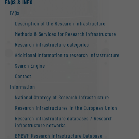
FAQS & INFO
FAQs
Description of the Research Infrastructure
Methods & Services for Research Infrastructure
Research infrastructure categories
Additional Information to research Infrastructure
Search Engine
Contact
Information
National Strategy of Research Infrastructure
Research infrastructures in the European Union
Research infrastructure databases / Research
infrastructure networks
BMBWF Research Infrastructure Database: