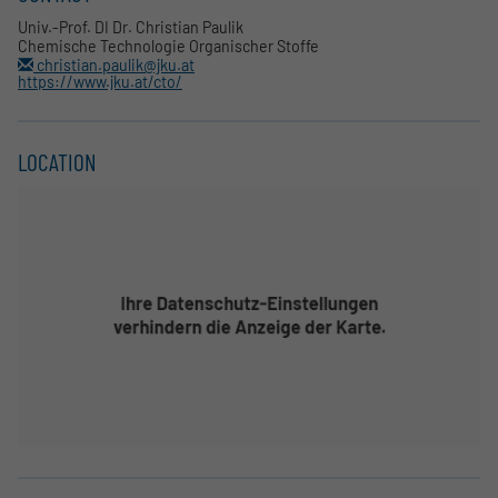
Univ.-Prof. DI Dr. Christian Paulik
Chemische Technologie Organischer Stoffe
christian.paulik@jku.at
https://www.jku.at/cto/
LOCATION