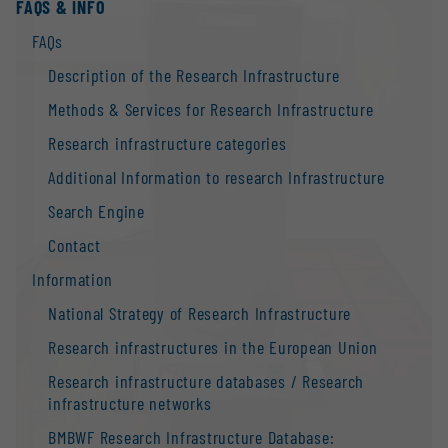
FAQS & INFO
FAQs
Description of the Research Infrastructure
Methods & Services for Research Infrastructure
Research infrastructure categories
Additional Information to research Infrastructure
Search Engine
Contact
Information
National Strategy of Research Infrastructure
Research infrastructures in the European Union
Research infrastructure databases / Research
infrastructure networks
BMBWF Research Infrastructure Database: