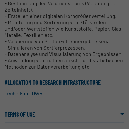
- Bestimmung des Volumenstroms (Volumen pro
Zeiteinheit),
- Erstellen einer digitalen Korngrößenverteilung,
- Monitoring und Sortierung von Störstoffen
und/oder Wertstoffen wie Kunststoffe, Papier, Glas,
Metalle, Textilien etc.,
- Validierung von Sortier-/Trennergebnissen,
- Simulieren von Sortierprozessen,
- Datenanalyse und Visualisierung von Ergebnissen,
- Anwendung von mathematische und statistischen
Methoden zur Datenverarbeitung etc.
ALLOCATION TO RESEARCH INFRASTRUCTURE
Technikum-DWRL
TERMS OF USE