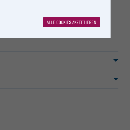
E
ALLE COOKIES AKZEPTIEREN