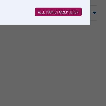
ALLE COOKIES AKZEPTIEREN