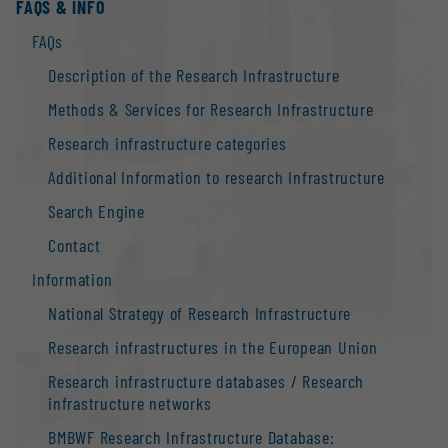
FAQS & INFO
FAQs
Description of the Research Infrastructure
Methods & Services for Research Infrastructure
Research infrastructure categories
Additional Information to research Infrastructure
Search Engine
Contact
Information
National Strategy of Research Infrastructure
Research infrastructures in the European Union
Research infrastructure databases / Research
infrastructure networks
BMBWF Research Infrastructure Database: