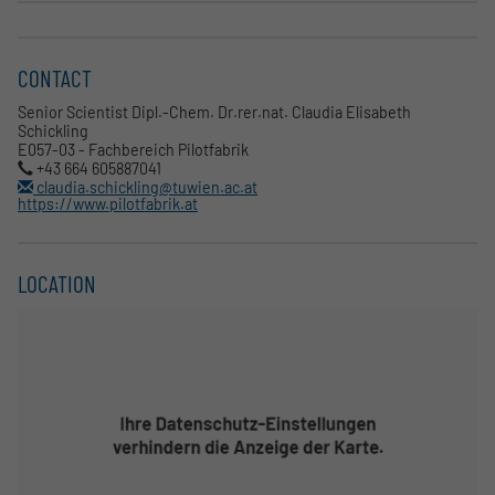
CONTACT
Senior Scientist Dipl.-Chem. Dr.rer.nat. Claudia Elisabeth
Schickling
E057-03 - Fachbereich Pilotfabrik
+43 664 605887041
claudia.schickling@tuwien.ac.at
https://www.pilotfabrik.at
LOCATION