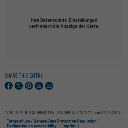
SHARE THIS ENTRY
Facebook
X.com
Pinterest
LinkedIn
E-
Mail
© 2026 FEDERAL MINISTRY of WOMEN, SCIENCE and RESEARCH
Terms of use / General Data Protection Regulation
Declaration on accessibility
Imprint