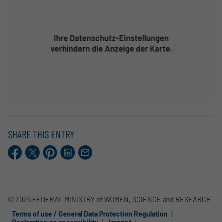
SHARE THIS ENTRY
Facebook
X.com
Pinterest
LinkedIn
E-
Mail
© 2026 FEDERAL MINISTRY of WOMEN, SCIENCE and RESEARCH
Terms of use / General Data Protection Regulation