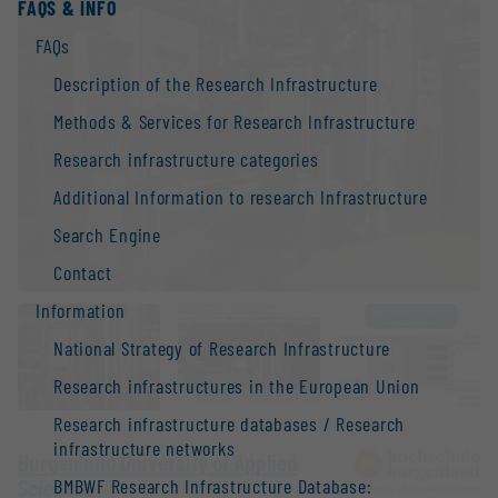
FAQS & INFO
FAQs
Description of the Research Infrastructure
Methods & Services for Research Infrastructure
Research infrastructure categories
Additional Information to research Infrastructure
Search Engine
Contact
Information
National Strategy of Research Infrastructure
Research infrastructures in the European Union
Research infrastructure databases / Research
infrastructure networks
Burgenland University of Applied
Sciences
BMBWF Research Infrastructure Database: