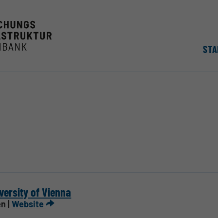
STA
versity of Vienna
n |
Website