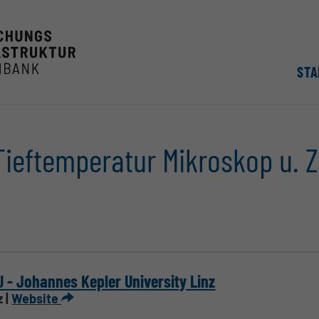
STA
ieftemperatur Mikroskop u. 
 - Johannes Kepler University Linz
z |
Website