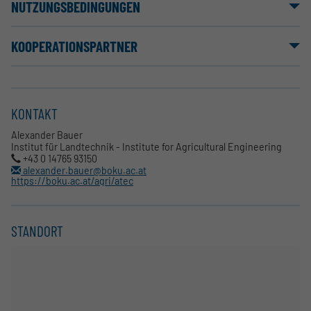
NUTZUNGSBEDINGUNGEN
KOOPERATIONSPARTNER
KONTAKT
Alexander Bauer
Institut für Landtechnik - Institute for Agricultural Engineering
+43 0 14765 93150
alexander.bauer@boku.ac.at
https://boku.ac.at/agri/atec
STANDORT