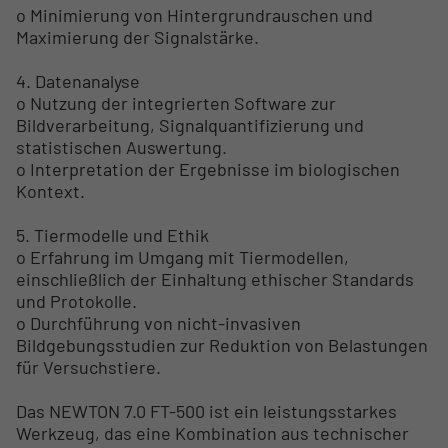
o Minimierung von Hintergrundrauschen und
Maximierung der Signalstärke.
4. Datenanalyse
o Nutzung der integrierten Software zur
Bildverarbeitung, Signalquantifizierung und
statistischen Auswertung.
o Interpretation der Ergebnisse im biologischen
Kontext.
5. Tiermodelle und Ethik
o Erfahrung im Umgang mit Tiermodellen,
einschließlich der Einhaltung ethischer Standards
und Protokolle.
o Durchführung von nicht-invasiven
Bildgebungsstudien zur Reduktion von Belastungen
für Versuchstiere.
Das NEWTON 7.0 FT-500 ist ein leistungsstarkes
Werkzeug, das eine Kombination aus technischer