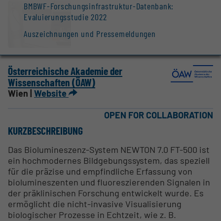
BMBWF-Forschungsinfrastruktur-Datenbank:
Evaluierungsstudie 2022
Auszeichnungen und Pressemeldungen
Österreichische Akademie der
Wissenschaften (ÖAW)
Wien |
Website
OPEN FOR COLLABORATION
KURZBESCHREIBUNG
Das Biolumineszenz-System NEWTON 7.0 FT-500 ist
ein hochmodernes Bildgebungssystem, das speziell
für die präzise und empfindliche Erfassung von
biolumineszenten und fluoreszierenden Signalen in
der präklinischen Forschung entwickelt wurde. Es
ermöglicht die nicht-invasive Visualisierung
biologischer Prozesse in Echtzeit, wie z. B.