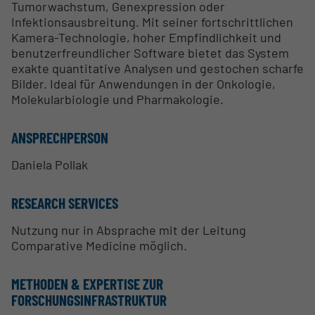
Tumorwachstum, Genexpression oder
Infektionsausbreitung. Mit seiner fortschrittlichen
Kamera-Technologie, hoher Empfindlichkeit und
benutzerfreundlicher Software bietet das System
exakte quantitative Analysen und gestochen scharfe
Bilder. Ideal für Anwendungen in der Onkologie,
Molekularbiologie und Pharmakologie.
ANSPRECHPERSON
Daniela Pollak
RESEARCH SERVICES
Nutzung nur in Absprache mit der Leitung
Comparative Medicine möglich.
METHODEN & EXPERTISE ZUR
FORSCHUNGSINFRASTRUKTUR