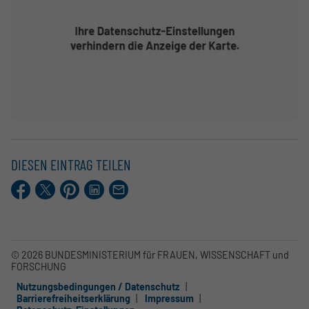
DIESEN EINTRAG TEILEN
Facebook
X.com
Pinterest
LinkedIn
E-
Mail
© 2026 BUNDESMINISTERIUM für FRAUEN, WISSENSCHAFT und
FORSCHUNG
Nutzungsbedingungen / Datenschutz
Barrierefreiheitserklärung
Impressum