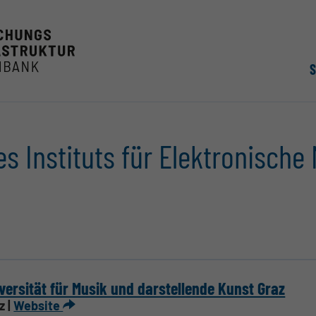
s Instituts für Elektronische
versität für Musik und darstellende Kunst Graz
z |
Website