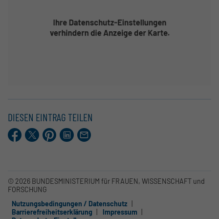
DIESEN EINTRAG TEILEN
Facebook
X.com
Pinterest
LinkedIn
E-
Mail
© 2026 BUNDESMINISTERIUM für FRAUEN, WISSENSCHAFT und
FORSCHUNG
Nutzungsbedingungen / Datenschutz
Barrierefreiheitserklärung
Impressum