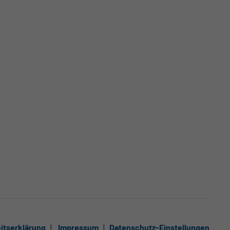
eitserklärung
Impressum
Datenschutz-Einstellungen