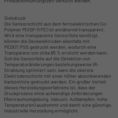
Produkteinführungszeit verkürzt werden.
Siebdruck
Die Sensorschicht aus dem ferroelektrischen Co-
Polymer P(VDF-TrFE) ist annähernd transparent.
Wird eine transparente Sensorfolie benötigt,
können die Deckelektroden ebenfalls mit
PEDOT:PSS gedruckt werden, wodurch eine
Transparenz von zirka 85 % erreicht werden kann.
Soll die Sensorfolie auf die Detektion von
Temperaturänderungen beziehungsweise IR-
Strahlung optimiert sein, kann die oberste
Elektrodenschicht mit einer höher absorbierenden
Karbontinte gedruckt werden. Ein großer Vorteil
dieses Herstellungsverfahrens ist, dass der
Druckprozess ohne aufwendige Anforderungen
(Reinraumumgebung, Vakuum, Aufdampfen, hohe
Temperaturen) auskommt und damit eine günstige,
industrielle Herstellung ermöglicht.