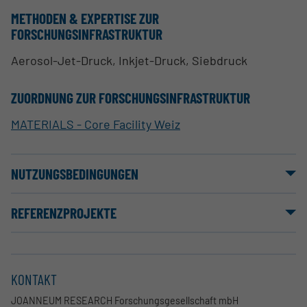
METHODEN & EXPERTISE ZUR
FORSCHUNGSINFRASTRUKTUR
Aerosol-Jet-Druck, Inkjet-Druck, Siebdruck
ZUORDNUNG ZUR FORSCHUNGSINFRASTRUKTUR
MATERIALS - Core Facility Weiz
NUTZUNGSBEDINGUNGEN
REFERENZPROJEKTE
KONTAKT
JOANNEUM RESEARCH Forschungsgesellschaft mbH