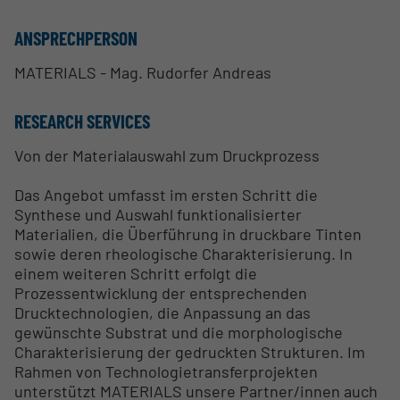
ANSPRECHPERSON
MATERIALS - Mag. Rudorfer Andreas
RESEARCH SERVICES
Von der Materialauswahl zum Druckprozess
Das Angebot umfasst im ersten Schritt die
Synthese und Auswahl funktionalisierter
Materialien, die Überführung in druckbare Tinten
sowie deren rheologische Charakterisierung. In
einem weiteren Schritt erfolgt die
Prozessentwicklung der entsprechenden
Drucktechnologien, die Anpassung an das
gewünschte Substrat und die morphologische
Charakterisierung der gedruckten Strukturen. Im
Rahmen von Technologietransferprojekten
unterstützt MATERIALS unsere Partner/innen auch