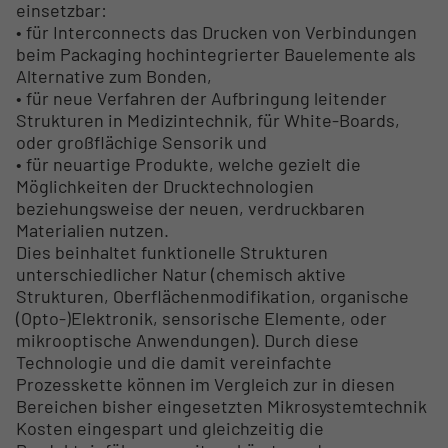
einsetzbar:
• für Interconnects das Drucken von Verbindungen
beim Packaging hochintegrierter Bauelemente als
Alternative zum Bonden,
• für neue Verfahren der Aufbringung leitender
Strukturen in Medizintechnik, für White-Boards,
oder großflächige Sensorik und
• für neuartige Produkte, welche gezielt die
Möglichkeiten der Drucktechnologien
beziehungsweise der neuen, verdruckbaren
Materialien nutzen.
Dies beinhaltet funktionelle Strukturen
unterschiedlicher Natur (chemisch aktive
Strukturen, Oberflächenmodifikation, organische
(Opto-)Elektronik, sensorische Elemente, oder
mikrooptische Anwendungen). Durch diese
Technologie und die damit vereinfachte
Prozesskette können im Vergleich zur in diesen
Bereichen bisher eingesetzten Mikrosystemtechnik
Kosten eingespart und gleichzeitig die