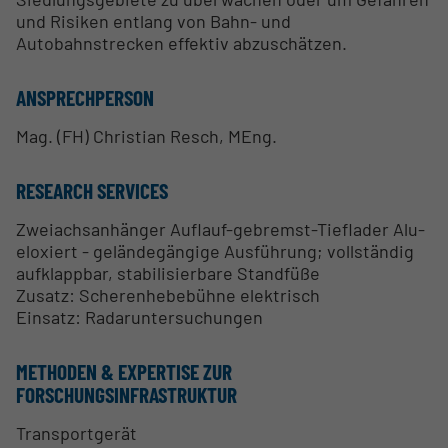
und Risiken entlang von Bahn- und
Autobahnstrecken effektiv abzuschätzen.
ANSPRECHPERSON
Mag. (FH) Christian Resch, MEng.
RESEARCH SERVICES
Zweiachsanhänger Auflauf-gebremst-Tieflader Alu-
eloxiert - geländegängige Ausführung; vollständig
aufklappbar, stabilisierbare Standfüße
Zusatz: Scherenhebebühne elektrisch
Einsatz: Radaruntersuchungen
METHODEN & EXPERTISE ZUR
FORSCHUNGSINFRASTRUKTUR
Transportgerät