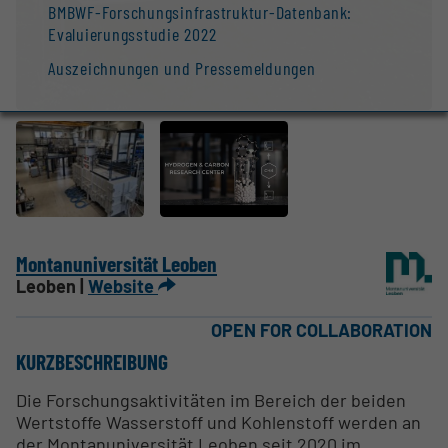
BMBWF-Forschungsinfrastruktur-Datenbank:
Evaluierungsstudie 2022
Auszeichnungen und Pressemeldungen
Montanuniversität Leoben
Leoben |
Website
OPEN FOR COLLABORATION
KURZBESCHREIBUNG
Die Forschungsaktivitäten im Bereich der beiden
Wertstoffe Wasserstoff und Kohlenstoff werden an
der Montanuniversität Leoben seit 2020 im